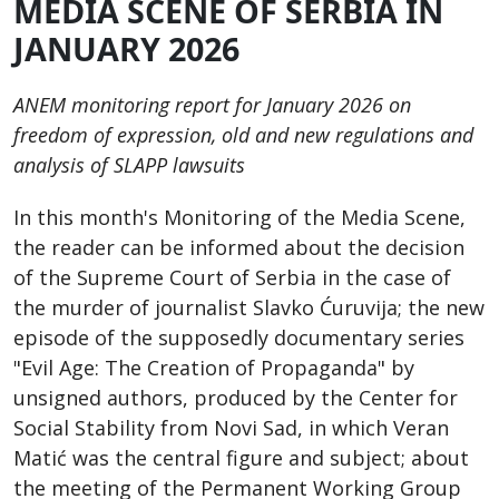
MEDIA SCENE OF SERBIA IN
JANUARY 2026
ANEM monitoring report for January 2026 on
freedom of expression, old and new regulations and
analysis of SLAPP lawsuits
In this month's Monitoring of the Media Scene,
the reader can be informed about the decision
of the Supreme Court of Serbia in the case of
the murder of journalist Slavko Ćuruvija; the new
episode of the supposedly documentary series
"Evil Age: The Creation of Propaganda" by
unsigned authors, produced by the Center for
Social Stability from Novi Sad, in which Veran
Matić was the central figure and subject; about
the meeting of the Permanent Working Group