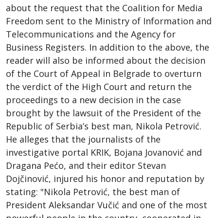
about the request that the Coalition for Media
Freedom sent to the Ministry of Information and
Telecommunications and the Agency for
Business Registers. In addition to the above, the
reader will also be informed about the decision
of the Court of Appeal in Belgrade to overturn
the verdict of the High Court and return the
proceedings to a new decision in the case
brought by the lawsuit of the President of the
Republic of Serbia’s best man, Nikola Petrović.
He alleges that the journalists of the
investigative portal KRIK, Bojana Jovanović and
Dragana Pećo, and their editor Stevan
Dojčinović, injured his honor and reputation by
stating: "Nikola Petrović, the best man of
President Aleksandar Vučić and one of the most
powerful people in the country, cooperated in