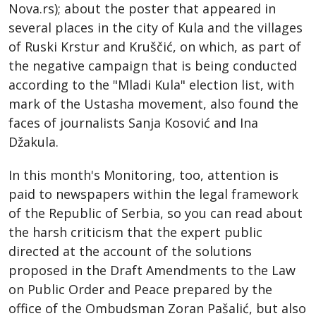
Nova.rs); about the poster that appeared in
several places in the city of Kula and the villages
of Ruski Krstur and Kruščić, on which, as part of
the negative campaign that is being conducted
according to the "Mladi Kula" election list, with
mark of the Ustasha movement, also found the
faces of journalists Sanja Kosović and Ina
Džakula.
In this month's Monitoring, too, attention is
paid to newspapers within the legal framework
of the Republic of Serbia, so you can read about
the harsh criticism that the expert public
directed at the account of the solutions
proposed in the Draft Amendments to the Law
on Public Order and Peace prepared by the
office of the Ombudsman Zoran Pašalić, but also