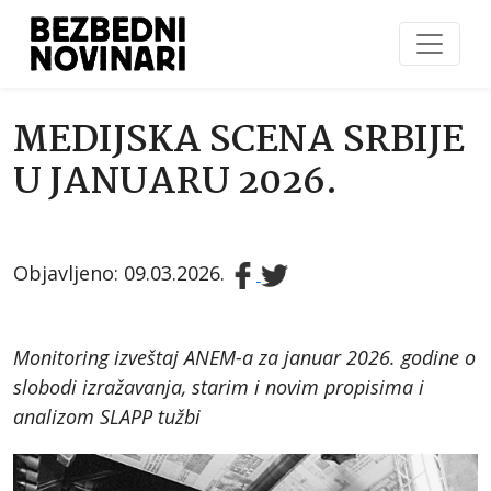
MEDIJSKA SCENA SRBIJE
U JANUARU 2026.
Objavljeno: 09.03.2026.
Monitoring izveštaj ANEM-a za januar 2026. godine o
slobodi izražavanja, starim i novim propisima i
analizom SLAPP tužbi