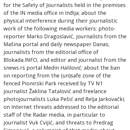
for the Safety of Journalists held in the premises
of the IN media office in Inđija; about the
physical interference during their journalistic
work of the following media workers: photo-
reporter Marko Dragoslavić, journalists from the
Mašina portal and daily newspaper Danas,
journalists from the editorial office of
Blokada.INFO, and editor and journalist from the
snews.rs portal Medin Halilović; about the ban
on reporting from the (un)safe zone of the
fenced Pionirski Park received by TV N1
journalist Žaklina Tatalović and freelance
photojournalists Luka Pešić and Relja Jarkovački;
on Internet threats addressed to the editorial
staff of the Radar media, in particular to
journalist Vuk Cvijić, and threats to Predrag