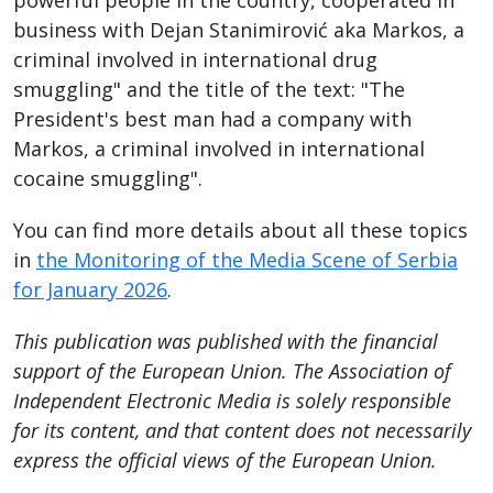
business with Dejan Stanimirović aka Markos, a
criminal involved in international drug
smuggling" and the title of the text: "The
President's best man had a company with
Markos, a criminal involved in international
cocaine smuggling".
You can find more details about all these topics
in
the Monitoring of the Media Scene of Serbia
for January 2026
.
This publication was published with the financial
support of the European Union. The Association of
Independent Electronic Media is solely responsible
for its content, and that content does not necessarily
express the official views of the European Union.