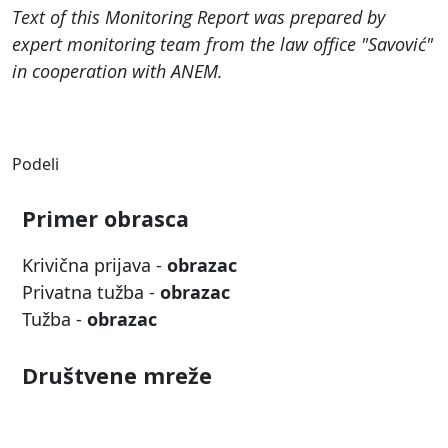
Text of this Monitoring Report was prepared by
expert monitoring team from the law office "Savović"
in cooperation with ANEM.
Podeli
Primer obrasca
Krivična prijava -
obrazac
Privatna tužba -
obrazac
Tužba -
obrazac
Društvene mreže